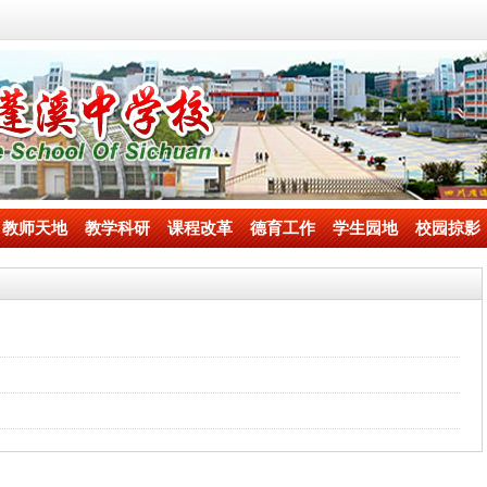
教师天地
教学科研
课程改革
德育工作
学生园地
校园掠影