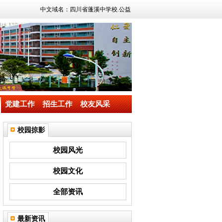
中文域名：四川省蓬溪中学校.公益
党建工作
招生工作
校友风采
校园掠影
校园风光
校园文化
全部资讯
最新资讯