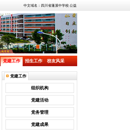
中文域名：四川省蓬溪中学校.公益
党建工作
招生工作
校友风采
党建工作
组织机构
党建活动
党务管理
党建成果