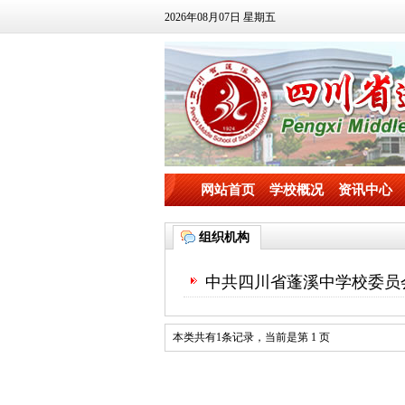
2026年08月07日 星期五
网站首页
学校概况
资讯中心
组织机构
中共四川省蓬溪中学校委员
本类共有1条记录，当前是第 1 页