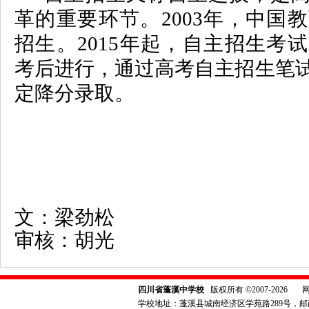
革的重要环节。
2003年，中
招生。2015年起，自主招生考
考后进行，通过高考自主招生笔
定降分录取。
文：
梁劲松
审核：胡光
四川省蓬溪中学校
版权所有 ©2007-2026
学校地址：蓬溪县城南经济区学苑路289号，邮政编码：6