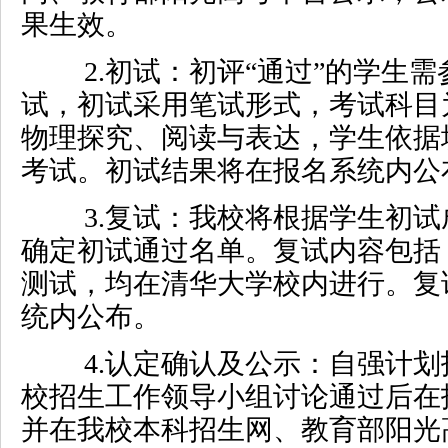
果生效。
2.
初试：初评“通过”的学生
试，初试采用笔试形式，考试科目
物理探究、阅读与表达，学生依据
考试。初试结果将在报名系统内公
3.
复试：我校将根据学生初试
确定初试通过名单。复试内容包括
测试，均在清华大学校内进行。复
统内公布。
4.
认定确认及公示：自强计划
校招生工作领导小组讨论通过后在
并在我校本科招生网、教育部阳光