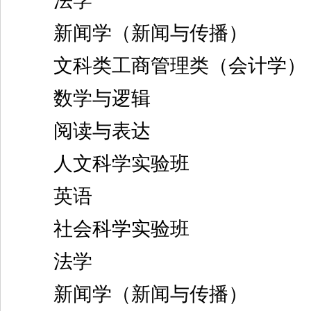
法学
新闻学（新闻与传播）
文科类工商管理类（会计学）
数学与逻辑
阅读与表达
人文科学实验班
英语
社会科学实验班
法学
新闻学（新闻与传播）