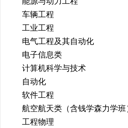
能源与动力工程
车辆工程
工业工程
电气工程及其自动化
电子信息类
计算机科学与技术
自动化
软件工程
航空航天类（含钱学森力学班
工程物理