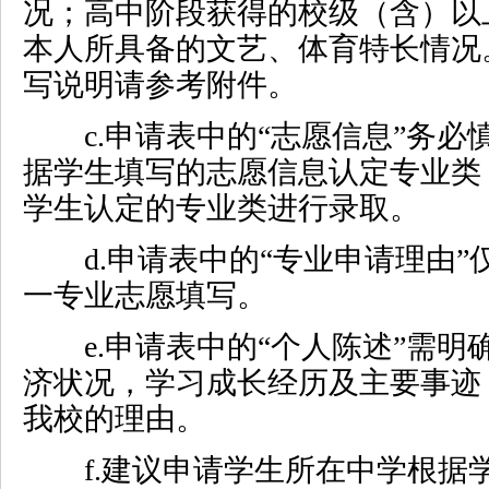
况；高中阶段获得的校级（含）以
本人所具备的文艺、体育特长情况
写说明请参考附件。
c.
申请表中的“志愿信息”务必
据学生填写的志愿信息认定专业类
学生认定的专业类进行录取。
d.
申请表中的“专业申请理由”
一专业志愿填写。
e.
申请表中的“个人陈述”需明
济状况，学习成长经历及主要事迹
我校的理由。
f.
建议申请学生所在中学根据