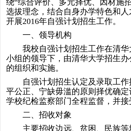
绕“综合评价、多元择优、因材施
选拔理念，结合自身办学特色和人
开展
2016
年自强计划招生工作。
一、领导机构
我校自强计划招生工作在清华
小组的领导下，由清华大学招生办
的组织和实施。
自强计划招生认定及录取工作
平公正、宁缺毋滥的原则择优确定
学校纪检监察部门全程监督，并接
二、招收对象
主要招收边远、贫困、民族等