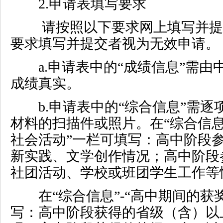
2.
申请表填写要求
请按照以下要求网上填写并提
要求填写并提交者视为无效申请。
a.
申请表中的“成绩信息”需由
成绩真实。
b.
申请表中的“综合信息”需逐
材料的扫描件或照片。在“综合信息
社会活动”一栏可填写：高中阶段
新实践、文学创作情况；高中阶段
社团活动、学校或班团学生工作等
在“综合信息”
-
“高中期间的获
写：高中阶段获得的省级（含）以