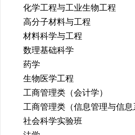
化学工程与工业生物工程
高分子材料与工程
材料科学与工程
数理基础科学
药学
生物医学工程
工商管理类（会计学）
工商管理类（信息管理与信息
社会科学实验班